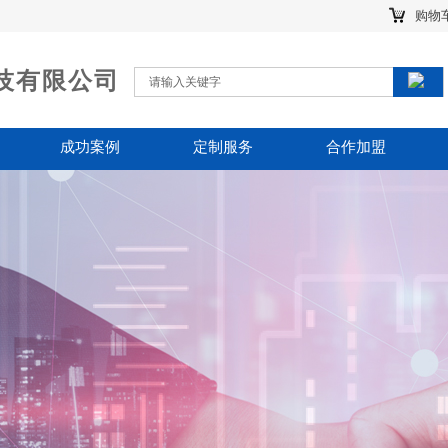
购物
技有限公司
搜索
搜 索
成功案例
定制服务
合作加盟