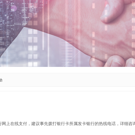
助
行网上在线支付，建议事先拨打银行卡所属发卡银行的热线电话，详细咨