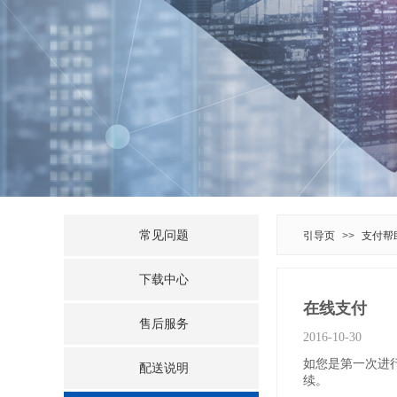
常见问题
引导页
>>
支付帮
下载中心
在线支付
售后服务
2016-10-30
如您是第一次进
配送说明
续。