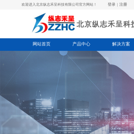
登录
|
注册
欢迎进入北京纵志禾呈科技有限公司官方网站！
北京纵志禾呈科
网站首页
产品中心
解决方案