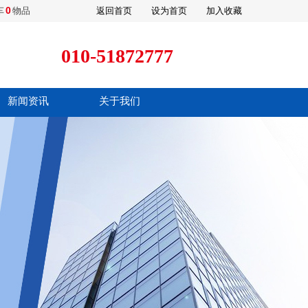
0
车
物品
返回首页
设为首页
加入收藏
010-51872777
新闻资讯
关于我们