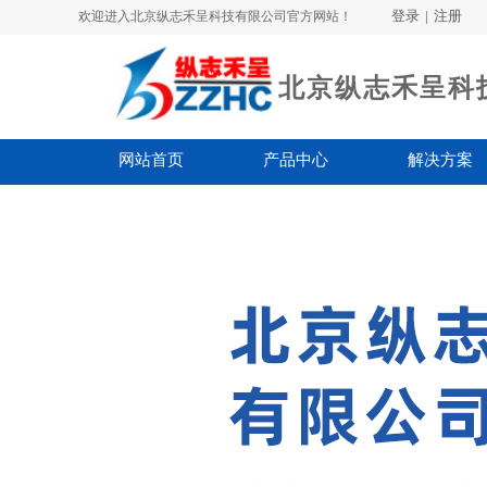
登录
|
注册
欢迎进入北京纵志禾呈科技有限公司官方网站！
北京纵志禾呈科
网站首页
产品中心
解决方案